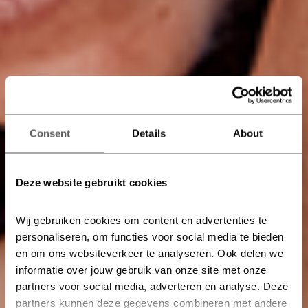
Consent
Details
About
Deze website gebruikt cookies
Wij gebruiken cookies om content en advertenties te 
personaliseren, om functies voor social media te bieden 
en om ons websiteverkeer te analyseren. Ook delen we 
informatie over jouw gebruik van onze site met onze 
partners voor social media, adverteren en analyse. Deze 
partners kunnen deze gegevens combineren met andere 