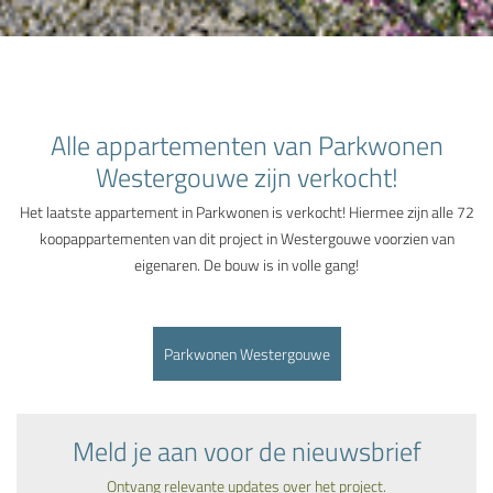
Alle appartementen van Parkwonen
Westergouwe zijn verkocht!
Het laatste appartement in Parkwonen is verkocht! Hiermee zijn alle 72
koopappartementen van dit project in Westergouwe voorzien van
eigenaren. De bouw is in volle gang!
Parkwonen Westergouwe
Meld je aan voor de nieuwsbrief
Ontvang relevante updates over het project.