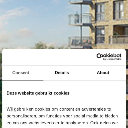
Consent
Details
About
Deze website gebruikt cookies
Wij gebruiken cookies om content en advertenties te 
personaliseren, om functies voor social media te bieden 
en om ons websiteverkeer te analyseren. Ook delen we 