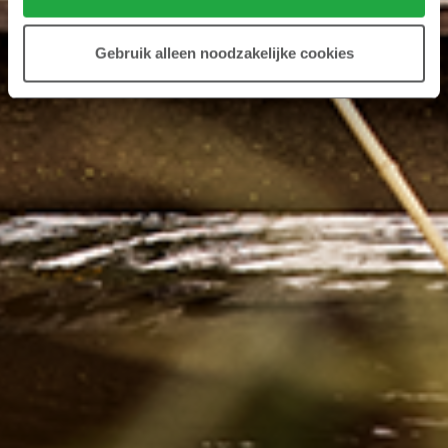
Gebruik alleen noodzakelijke cookies