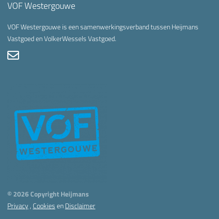
VOF Westergouwe
VOF Westergouwe is een samenwerkingsverband tussen Heijmans
Vastgoed en VolkerWessels Vastgoed.
© 2026 Copyright Heijmans
Privacy
,
Cookies
en
Disclaimer