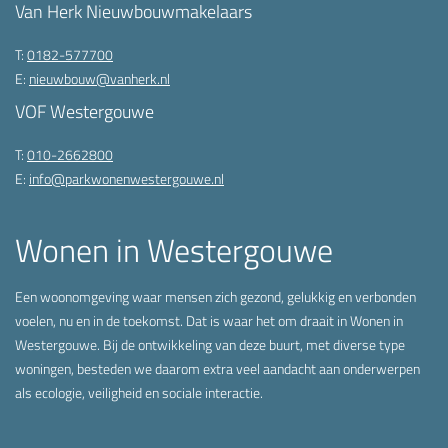
Van Herk Nieuwbouwmakelaars
T:
0182-577700
E:
nieuwbouw@vanherk.nl
VOF Westergouwe
T:
010-2662800
E:
info@parkwonenwestergouwe.nl
Wonen in Westergouwe
Een woonomgeving waar mensen zich gezond, gelukkig en verbonden
voelen, nu en in de toekomst. Dat is waar het om draait in Wonen in
Westergouwe. Bij de ontwikkeling van deze buurt, met diverse type
woningen, besteden we daarom extra veel aandacht aan onderwerpen
als ecologie, veiligheid en sociale interactie.