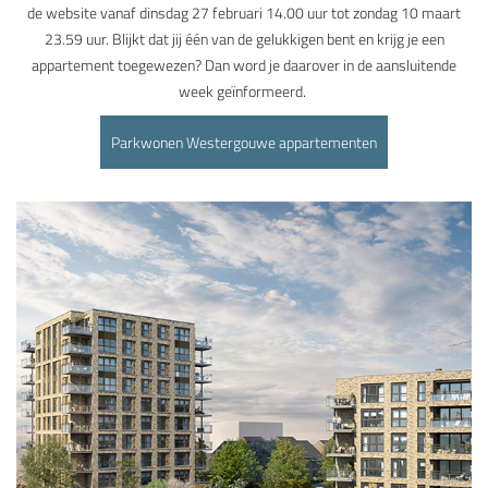
de website vanaf dinsdag 27 februari 14.00 uur tot zondag 10 maart
23.59 uur. Blijkt dat jij één van de gelukkigen bent en krijg je een
appartement toegewezen? Dan word je daarover in de aansluitende
week geïnformeerd.
Parkwonen Westergouwe appartementen