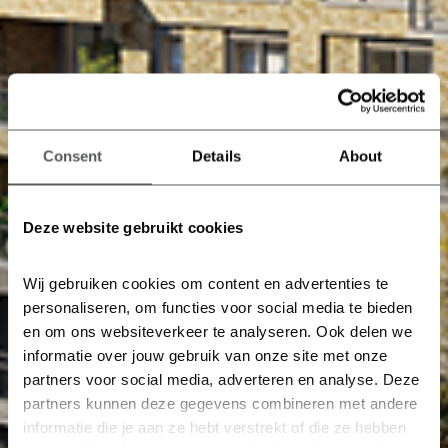
Consent
Details
About
Deze website gebruikt cookies
Wij gebruiken cookies om content en advertenties te 
personaliseren, om functies voor social media te bieden 
en om ons websiteverkeer te analyseren. Ook delen we 
informatie over jouw gebruik van onze site met onze 
partners voor social media, adverteren en analyse. Deze 
partners kunnen deze gegevens combineren met andere 
informatie die je aan ze hebt verstrekt of die ze hebben 