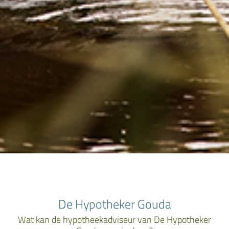
De Hypotheker Gouda
Wat kan de hypotheekadviseur van De Hypotheker