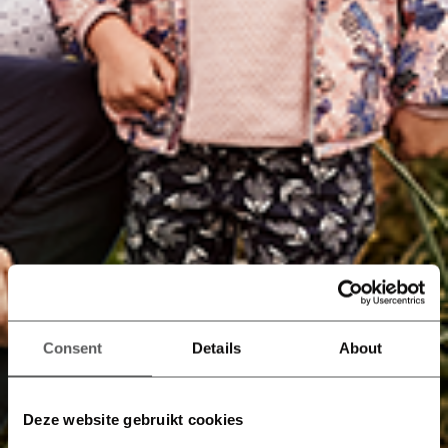
Consent
Details
About
Deze website gebruikt cookies