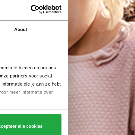
About
 media te bieden en om ons 
nze partners voor social 
formatie die je aan ze hebt 
voor meer informatie over 
cepteer alle cookies