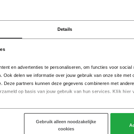
Details
ies
tent en advertenties te personaliseren, om functies voor social
. Ook delen we informatie over jouw gebruik van onze site met o
e. Deze partners kunnen deze gegevens combineren met andere in
erzameld op basis van jouw gebruik van hun services.
 Klik hier 
Gebruik alleen noodzakelijke
Ac
cookies