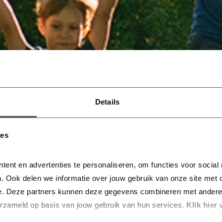
Details
ies
tent en advertenties te personaliseren, om functies voor social
. Ook delen we informatie over jouw gebruik van onze site met o
e. Deze partners kunnen deze gegevens combineren met andere in
erzameld op basis van jouw gebruik van hun services.
 Klik hier 