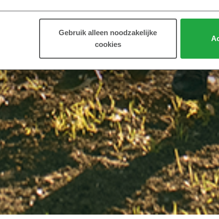
Gebruik alleen noodzakelijke
Ac
cookies