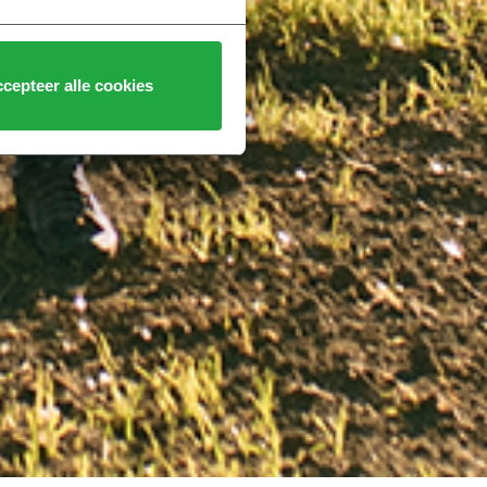
cepteer alle cookies